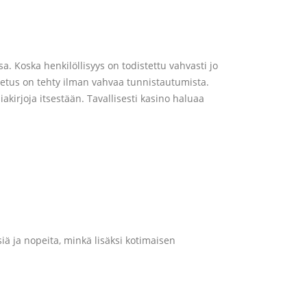
a. Koska henkilöllisyys on todistettu vahvasti jo
 talletus on tehty ilman vahvaa tunnistautumista.
akirjoja itsestään. Tavallisesti kasino haluaa
siä ja nopeita, minkä lisäksi kotimaisen