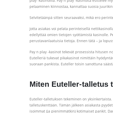
play -kasinoilla. Pay n play -kasinoita esittelee m
pelaaminen kiinnostaa, kannattaa suosia juurikin 
Selvitetäänpä sitten seuraavaksi, mikä ero perintei
Jotta asiakas voi pelata perinteisellä nettikasinol
edellyttää omien tietojen syöttämistä kasinolle.
perustavanlaatuisia tietoja. Ennen tätä – ja lop
Pay n play -kasinot tekevät prosessista hitusen 
Eutelleriä tukevat pikakasinot nimittäin hyödynt
suoraan pankista. Euteller toisin sanottuna sääs
Miten Euteller-talletus
Euteller-talletuksen tekeminen on yksinkertaista
talletuskenttään. Tämän jälkeen asiakasta pyydet
isoimmat (ja pienimmätkin) kotimaiset pankit. Dan