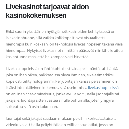
Livekasinot tarjoavat aidon
kasinokokemuksen
Ehkä suurin yksittäinen hyötyjä nettikasinoiden kehityksessä on
livekasinohuone, sillä vaikka kolikkopelit ovat visuaalisesti
hienompia kuin koskaan, on teknologia livekasinopelien takana vielä
hienompaa. Nykyiset livekasinot nimittäin pääsevät niin lähelle aitoa
kasinotunnelmaa, että heikompaa voisi hirvittää.
Livekasinopeleissä on lähtökohtaisesti aina peliemäntä tai -isäntä,
joka on ihan oikea, palkkatöissä oleva ihminen, eikä esimerkiksi
köpelösti tehty hologrammi. Pelijuontajan kanssa pelaaminen on
lisäksi interaktiivinen kokemus, sillä useimmissa
livekasinopeleissä
on erillinen chat-ominaisuus, jonka avulla voit jutella juontajalle tai
jakajalle. Juontaja sitten vastaa sinulle puhumalla, joten ympyrä
sulkeutuu siltä osin kokonaan.
Juontajat sekä jakajat saadaan mukaan peleihin korkealaatuisella
videokuvalla. Useilla peliyhtiöillä on erilliset studiotilat, jossa on