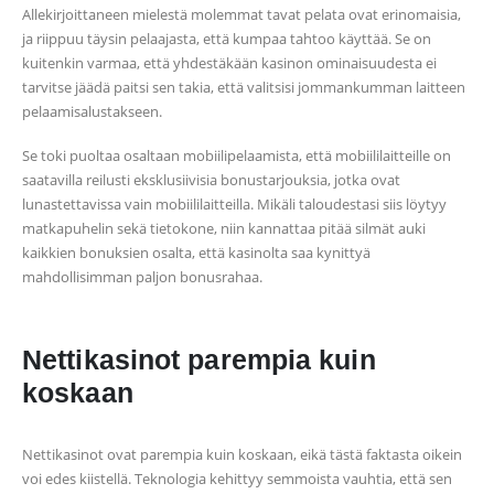
Allekirjoittaneen mielestä molemmat tavat pelata ovat erinomaisia,
ja riippuu täysin pelaajasta, että kumpaa tahtoo käyttää. Se on
kuitenkin varmaa, että yhdestäkään kasinon ominaisuudesta ei
tarvitse jäädä paitsi sen takia, että valitsisi jommankumman laitteen
pelaamisalustakseen.
Se toki puoltaa osaltaan mobiilipelaamista, että mobiililaitteille on
saatavilla reilusti eksklusiivisia bonustarjouksia, jotka ovat
lunastettavissa vain mobiililaitteilla. Mikäli taloudestasi siis löytyy
matkapuhelin sekä tietokone, niin kannattaa pitää silmät auki
kaikkien bonuksien osalta, että kasinolta saa kynittyä
mahdollisimman paljon bonusrahaa.
Nettikasinot parempia kuin
koskaan
Nettikasinot ovat parempia kuin koskaan, eikä tästä faktasta oikein
voi edes kiistellä. Teknologia kehittyy semmoista vauhtia, että sen