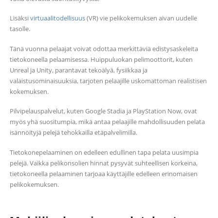
Lisäksi
virtuaalitodellisuus
(VR) vie pelikokemuksen aivan uudelle
tasolle.
Tänä vuonna pelaajat voivat odottaa merkittäviä edistysaskeleita
tietokoneella pelaamisessa. Huippuluokan pelimoottorit, kuten
Unreal ja Unity, parantavat tekoälyä, fysiikkaa ja
valaistusominaisuuksia, tarjoten pelaajille uskomattoman realistisen
kokemuksen.
Pilvipelauspalvelut, kuten Google Stadia ja PlayStation Now, ovat
myös yhä suositumpia, mikä antaa pelaajille mahdollisuuden pelata
isännöityjä pelejä tehokkailla etäpalvelimilla.
Tietokonepelaaminen on edelleen edullinen tapa pelata uusimpia
pelejä. Vaikka pelikonsolien hinnat pysyvät suhteellisen korkeina,
tietokoneella pelaaminen tarjoaa käyttäjille edelleen erinomaisen
pelikokemuksen.