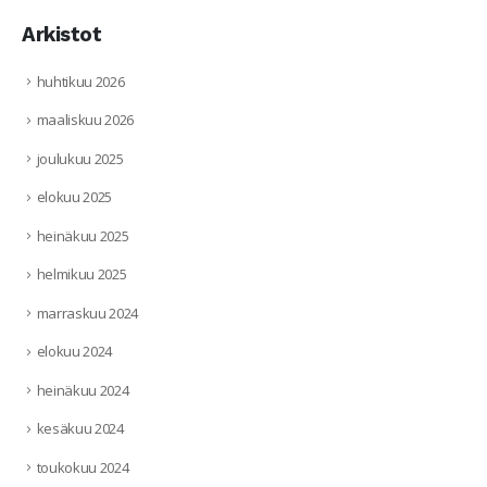
Arkistot
huhtikuu 2026
maaliskuu 2026
joulukuu 2025
elokuu 2025
heinäkuu 2025
helmikuu 2025
marraskuu 2024
elokuu 2024
heinäkuu 2024
kesäkuu 2024
toukokuu 2024