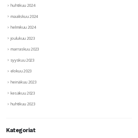
huhtikuu 2024
maaliskuu 2024
helmikuu 2024
joulukuu 2023
marraskuu 2023
syyskuu 2023
elokuu 2023
heinäkuu 2023
kesäkuu 2023
huhtikuu 2023
Kategoriat