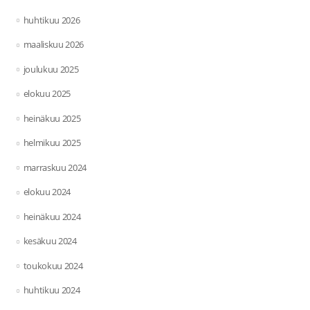
huhtikuu 2026
maaliskuu 2026
joulukuu 2025
elokuu 2025
heinäkuu 2025
helmikuu 2025
marraskuu 2024
elokuu 2024
heinäkuu 2024
kesäkuu 2024
toukokuu 2024
huhtikuu 2024