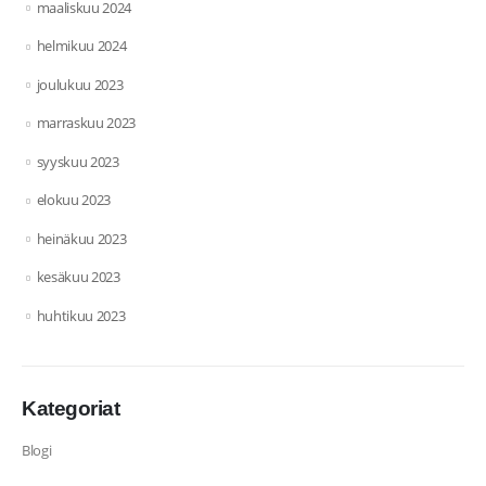
maaliskuu 2024
helmikuu 2024
joulukuu 2023
marraskuu 2023
syyskuu 2023
elokuu 2023
heinäkuu 2023
kesäkuu 2023
huhtikuu 2023
Kategoriat
Blogi