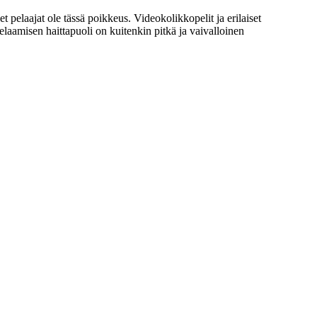
 pelaajat ole tässä poikkeus. Videokolikkopelit ja erilaiset
laamisen haittapuoli on kuitenkin pitkä ja vaivalloinen