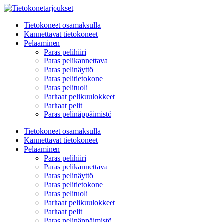
Tietokoneet osamaksulla
Kannettavat tietokoneet
Pelaaminen
Paras pelihiiri
Paras pelikannettava
Paras pelinäyttö
Paras pelitietokone
Paras pelituoli
Parhaat pelikuulokkeet
Parhaat pelit
Paras pelinäppäimistö
Tietokoneet osamaksulla
Kannettavat tietokoneet
Pelaaminen
Paras pelihiiri
Paras pelikannettava
Paras pelinäyttö
Paras pelitietokone
Paras pelituoli
Parhaat pelikuulokkeet
Parhaat pelit
Paras pelinäppäimistö