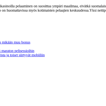
tikasinoilla pelaaminen on suosittua ympäri maailmaa, eivätkä suomalaiset
io on huomattavissa myös kotimaisten pelaajien keskuudessa.Yksi nettipe
in mikään muu bonus
ä maraton pelisessioihin
sta ja toiset siirtyvät mobiiliin