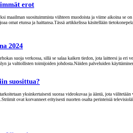
vimmät erot
ksi maailman suosituimmista viihteen muodoista ja viime aikoina se on 
oaa omat etunsa ja haittansa.Tässä artikkelissa käsitellään tietokonepela
nna 2024
as suoja verkossa, sillä se salaa kaiken tiedon, jota laitteesi ja eri 
yn ja valtiollisten toimijoiden johdosta.Näiden palveluiden käyttäminen 
iin suosittua?
tarkoitetaan yksinkertaisesti suoraa videokuvaa ja ääntä, jota välitetään
Striimit ovat korvanneet erityisesti nuorten osalta perinteisiä televisiol