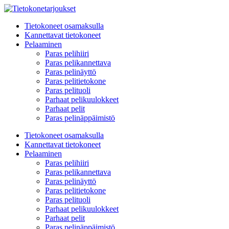
Tietokoneet osamaksulla
Kannettavat tietokoneet
Pelaaminen
Paras pelihiiri
Paras pelikannettava
Paras pelinäyttö
Paras pelitietokone
Paras pelituoli
Parhaat pelikuulokkeet
Parhaat pelit
Paras pelinäppäimistö
Tietokoneet osamaksulla
Kannettavat tietokoneet
Pelaaminen
Paras pelihiiri
Paras pelikannettava
Paras pelinäyttö
Paras pelitietokone
Paras pelituoli
Parhaat pelikuulokkeet
Parhaat pelit
Paras pelinäppäimistö