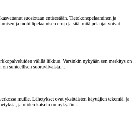
kasvattanut suosiotaan entisestään. Tietokonepelaaminen ja
amisen ja mobiilipelaamisen eroja ja sitä, mitä pelaajat voivat
verkkopalveluiden välillä liikkuu. Varsinkin nykyään sen merkitys on
on suhteellisen suoraviivaista....
 verkossa muille. Lähetykset ovat yksittäisten käyttäjien tekemiä, ja
ähetyksiä, ja niiden katselu on nykyään...