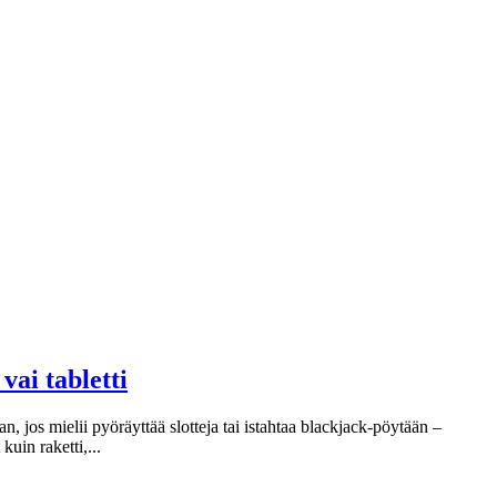
vai tabletti
, jos mielii pyöräyttää slotteja tai istahtaa blackjack-pöytään –
uin raketti,...